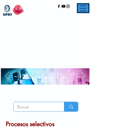
Procesos selectivos