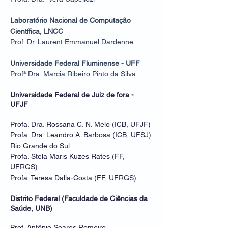
Laboratório Nacional de Computação
Científica, LNCC
Prof. Dr. Laurent Emmanuel Dardenne
Universidade Federal Fluminense - UFF
Profª Dra. Marcia Ribeiro Pinto da Silva
Universidade Federal de Juiz de fora -
UFJF
Profa. Dra. Rossana C. N. Melo (ICB, UFJF)
Profa. Dra. Leandro A. Barbosa (ICB, UFSJ)
Rio Grande do Sul
Profa. Stela Maris Kuzes Rates (FF,
UFRGS)
Profa. Teresa Dalla-Costa (FF, UFRGS)
Distrito Federal (Faculdade de Ciências da
Saúde, UNB)
Prof. Antônio Soares Romeiro