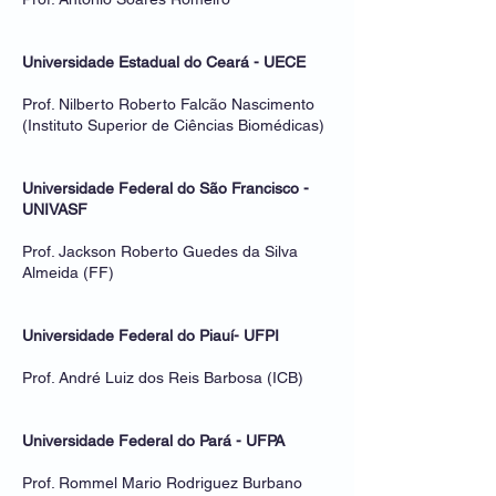
Universidade Estadual do Ceará - UECE
Prof. Nilberto Roberto Falcão Nascimento
(Instituto Superior de Ciências Biomédicas)
Universidade Federal do São Francisco -
UNIVASF
Prof. Jackson Roberto Guedes da Silva
Almeida (FF)
Universidade Federal do Piauí- UFPI
Prof. André Luiz dos Reis Barbosa (ICB)
Universidade Federal do Pará - UFPA
Prof. Rommel Mario Rodriguez Burbano