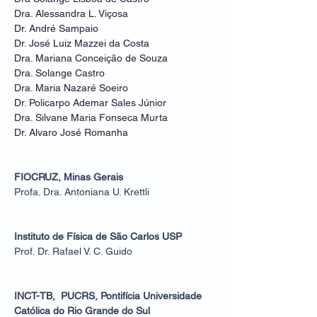
Dra. Alessandra L. Viçosa
Dr. André Sampaio
Dr. José Luiz Mazzei da Costa
Dra. Mariana Conceição de Souza
Dra. Solange Castro
Dra. Maria Nazaré Soeiro
Dr. Policarpo Ademar Sales Júnior
Dra. Silvane Maria Fonseca Murta
Dr. Alvaro José Romanha
FIOCRUZ, Minas Gerais
Profa. Dra. Antoniana U. Krettli
Instituto de Física de São Carlos USP
Prof. Dr. Rafael V. C. Guido
INCT-TB, PUCRS, Pontifícia Universidade
Católica do Rio Grande do Sul