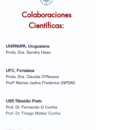
Colaboraciones
Científicas:
UNIPAMPA, Uruguaiana
Profa. Dra. Sandra Haas
UFC, Fortaleza
Profa. Dra. Claudia O’Pessoa
Profª Marisa Jadna Frederico (NPDM)
USP, Ribeirão Preto
Prof. Dr. Fernando Q Cunha
Prof. Dr. Thiago Mattar Cunha