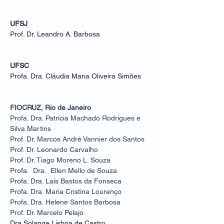
UFSJ
Prof. Dr. Leandro A. Barbosa
UFSC
Profa. Dra. Cláudia Maria Oliveira Simões
FIOCRUZ, Rio de Janeiro
Profa. Dra. Patrícia Machado Rodrigues e
Silva Martins
Prof. Dr. Marcos André Vannier dos Santos
Prof. Dr. Leonardo Carvalho
Prof. Dr. Tiago Moreno L. Souza
Profa. Dra. Ellen Mello de Souza
Profa. Dra. Laís Bastos da Fonseca
Profa. Dra. Maria Cristina Lourenço
Profa. Dra. Helene Santos Barbosa
Prof. Dr. Marcelo Pelajo
Dra Solange Lisboa de Castro