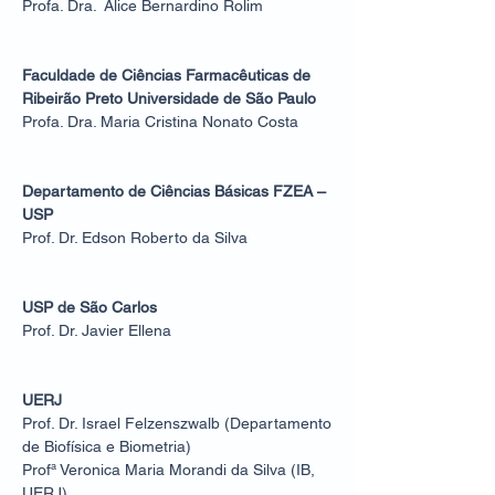
Profa. Dra. Alice Bernardino Rolim
Faculdade de Ciências Farmacêuticas de
Ribeirão Preto Universidade de São Paulo
Profa. Dra. Maria Cristina Nonato Costa
Departamento de Ciências Básicas FZEA –
USP
Prof. Dr. Edson Roberto da Silva
USP de São Carlos
Prof. Dr. Javier Ellena
UERJ
Prof. Dr. Israel Felzenszwalb (Departamento
de Biofísica e Biometria)
Profª Veronica Maria Morandi da Silva (IB,
UERJ)