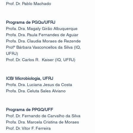
Prof. Dr. Pablo Machado
Programa de PGQu/UFRJ
Profa. Dra. Magaly Girão Albuquerque
Profa. Dra. Paula Fernandes de Aguiar
Profa. Dra. Claudia Moraes de Rezende
Profª Bárbara Vasconcellos da Silva (IQ,
UFRJ)
Prof. Dr. Carlos R. Kaiser (IQ, UFRJ)
ICB/ Microbiologia, UFRJ
Profa. Dra. Luciana Jesus da Costa
Profa. Dra. Celuta Sales Alviano
Programa de PPGQ/UFF
Prof. Dr. Fernando de Carvalho da Silva
Profa. Dra. Marcela Cristina de Moraes
Prof. Dr. Vitor F. Ferreira