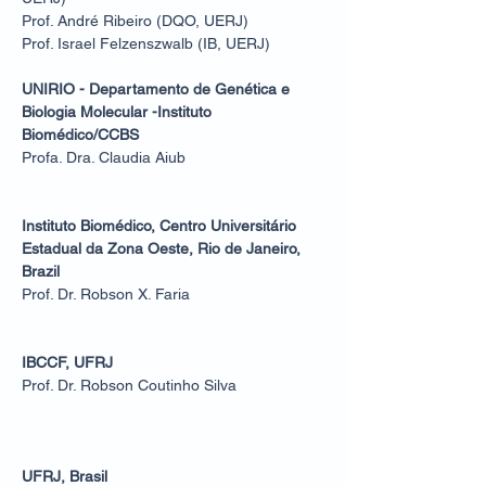
Prof. André Ribeiro (DQO, UERJ)
Prof. Israel Felzenszwalb (IB, UERJ)
UNIRIO - Departamento de Genética e
Biologia Molecular -Instituto
Biomédico/CCBS
Profa. Dra. Claudia Aiub
Instituto Biomédico, Centro Universitário
Estadual da Zona Oeste, Rio de Janeiro,
Brazil
Prof. Dr. Robson X. Faria
IBCCF, UFRJ
Prof. Dr. Robson Coutinho Silva
UFRJ, Brasil