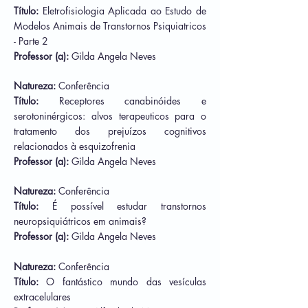
Título:
Eletrofisiologia Aplicada ao Estudo de
Modelos Animais de Transtornos Psiquiatricos
- Parte 2
Professor (a):
Gilda Angela Neves
Natureza:
Conferência
Título:
Receptores canabinóides e
serotoninérgicos: alvos terapeuticos para o
tratamento dos prejuízos cognitivos
relacionados à esquizofrenia
Professor (a):
Gilda Angela Neves
Natureza:
Conferência
Título:
É possível estudar transtornos
neuropsiquiátricos em animais?
Professor (a):
Gilda Angela Neves
Natureza:
Conferência
Título:
O fantástico mundo das vesículas
extracelulares