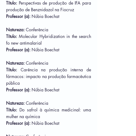
Título:
Perspectivas de produção de IFA para
produção de Benznidazol na Fiocruz
Professor (a):
Núbia Boechat
Natureza:
Conferência
Título:
Molecular Hybridization in the search
fo new antimalarial
Professor (a):
Núbia Boechat
Natureza:
Conferência
Título:
Carência na produção interna de
fármacos: impacto na produção farmacêutica
pública
Professor (a):
Núbia Boechat
Natureza:
Conferência
Título:
Do safrol à química medicinal: uma
mulher na química
Professor (a):
Núbia Boechat